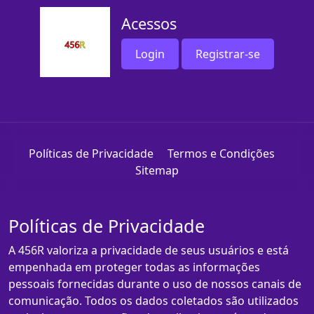
Acessos
Login
Registrar-se
Políticas de Privacidade
Termos e Condições
Sitemap
Políticas de Privacidade
A 456R valoriza a privacidade de seus usuários e está
empenhada em proteger todas as informações
pessoais fornecidas durante o uso de nossos canais de
comunicação. Todos os dados coletados são utilizados