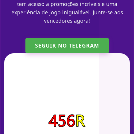
tem acesso a promoções incríveis e uma
experiência de jogo inigualável. Junte-se aos
vencedores agora!
SEGUIR NO TELEGRAM