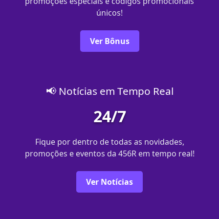
promoções especiais e códigos promocionais
únicos!
Ver Bônus
📢 Notícias em Tempo Real
24/7
Fique por dentro de todas as novidades,
promoções e eventos da 456R em tempo real!
Ver Notícias