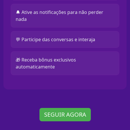
🔔 Ative as notificações para não perder
nada
💬 Participe das conversas e interaja
🎁 Receba bônus exclusivos
automaticamente
SEGUIR AGORA