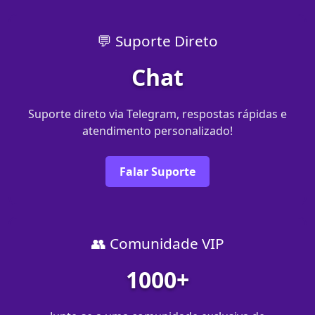
💬 Suporte Direto
Chat
Suporte direto via Telegram, respostas rápidas e
atendimento personalizado!
Falar Suporte
👥 Comunidade VIP
1000+