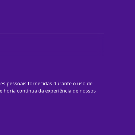
es pessoais fornecidas durante o uso de
elhoria contínua da experiência de nossos