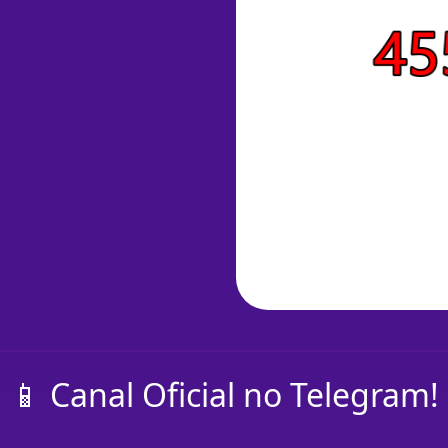
📱 Canal Oficial no Telegram!