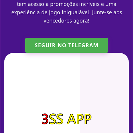
tem acesso a promoções incríveis e uma
experiência de jogo inigualável. Junte-se aos
vencedores agora!
SEGUIR NO TELEGRAM