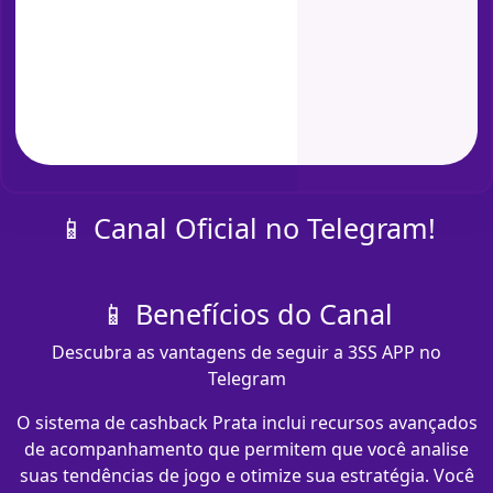
📱 Canal Oficial no Telegram!
📱 Benefícios do Canal
Descubra as vantagens de seguir a 3SS APP no
Telegram
O sistema de cashback Prata inclui recursos avançados
de acompanhamento que permitem que você analise
suas tendências de jogo e otimize sua estratégia. Você