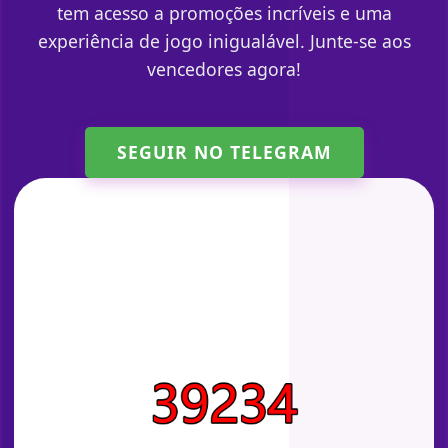
tem acesso a promoções incríveis e uma
experiência de jogo inigualável. Junte-se aos
vencedores agora!
SEGUIR NO TELEGRAM