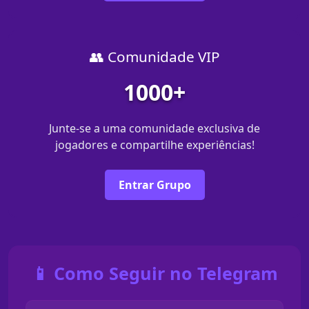
👥 Comunidade VIP
1000+
Junte-se a uma comunidade exclusiva de
jogadores e compartilhe experiências!
Entrar Grupo
📱 Como Seguir no Telegram