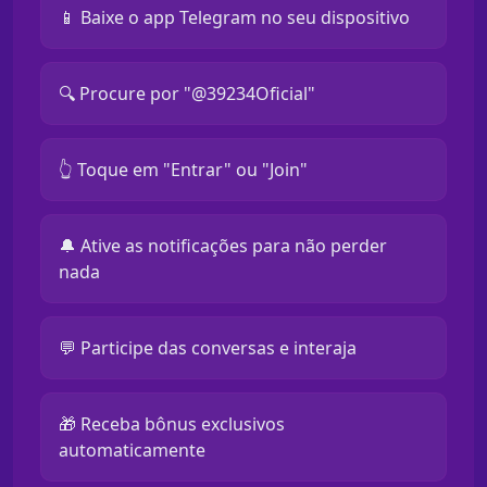
📱 Baixe o app Telegram no seu dispositivo
🔍 Procure por "@39234Oficial"
👆 Toque em "Entrar" ou "Join"
🔔 Ative as notificações para não perder
nada
💬 Participe das conversas e interaja
🎁 Receba bônus exclusivos
automaticamente