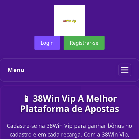
Login
Registrar-se
Menu
📱 38Win Vip A Melhor
Plataforma de Apostas
Cadastre-se na 38Win Vip para ganhar bônus no
cadastro e em cada recarga. Com a 38Win Vip,