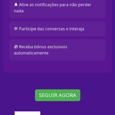
🔔 Ative as notificações para não perder
nada
💬 Participe das conversas e interaja
🎁 Receba bônus exclusivos
automaticamente
SEGUIR AGORA