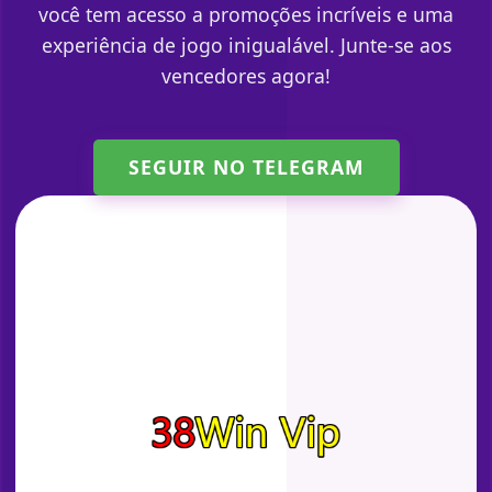
você tem acesso a promoções incríveis e uma
experiência de jogo inigualável. Junte-se aos
vencedores agora!
SEGUIR NO TELEGRAM