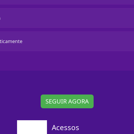
a
aticamente
SEGUIR AGORA
Acessos