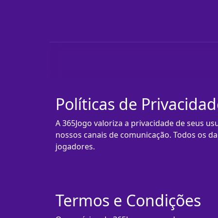
Políticas de Privacida
A 365Jogo valoriza a privacidade de seus u
nossos canais de comunicação. Todos os dad
jogadores.
Termos e Condições