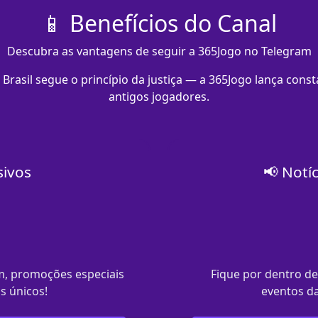
📱 Benefícios do Canal
Descubra as vantagens de seguir a 365Jogo no Telegram
 Brasil segue o princípio da justiça — a 365Jogo lança co
antigos jogadores.
sivos
📢 Notí
m, promoções especiais
Fique por dentro d
s únicos!
eventos d