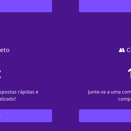
reto
👥 
t
espostas rápidas e
Junte-se a uma com
lizado!
compa
e