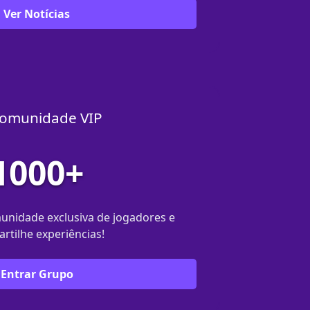
Ver Notícias
Comunidade VIP
1000+
unidade exclusiva de jogadores e
rtilhe experiências!
Entrar Grupo