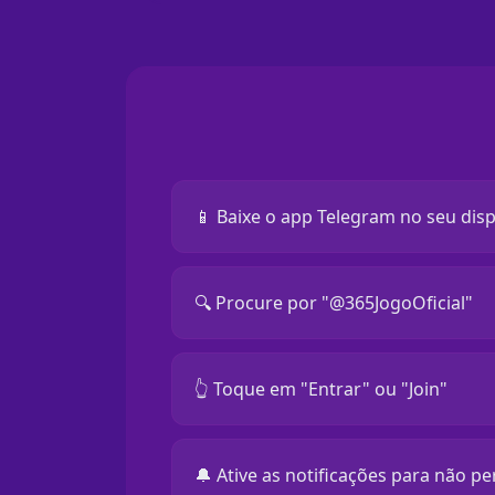
📱 Baixe o app Telegram no seu disp
🔍 Procure por "@365JogoOficial"
👆 Toque em "Entrar" ou "Join"
🔔 Ative as notificações para não p