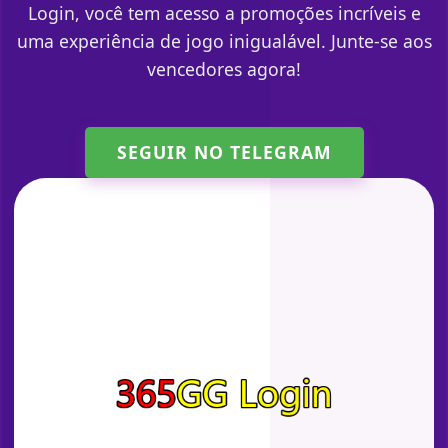
Login, você tem acesso a promoções incríveis e
uma experiência de jogo inigualável. Junte-se aos
vencedores agora!
SEGUIR NO TELEGRAM