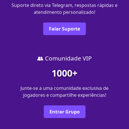
Suporte direto via Telegram, respostas rápidas e
atendimento personalizado!
Falar Suporte
👥 Comunidade VIP
1000+
Junte-se a uma comunidade exclusiva de
jogadores e compartilhe experiências!
Entrar Grupo