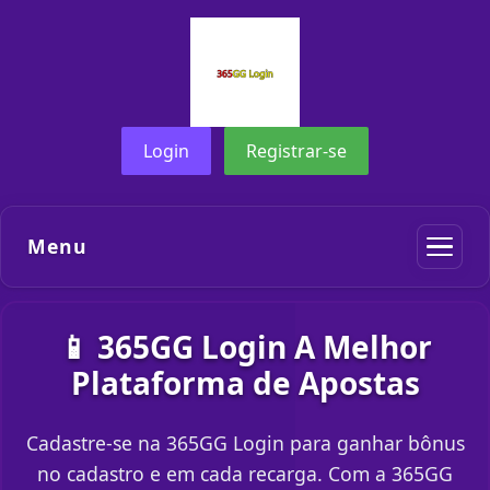
Login
Registrar-se
Menu
📱 365GG Login A Melhor
Plataforma de Apostas
Cadastre-se na 365GG Login para ganhar bônus
no cadastro e em cada recarga. Com a 365GG