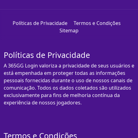
Políticas de Privacidade
Termos e Condições
Sitemap
Políticas de Privacidade
A 365GG Login valoriza a privacidade de seus usuários e
está empenhada em proteger todas as informações
pessoais fornecidas durante o uso de nossos canais de
comunicação. Todos os dados coletados são utilizados
exclusivamente para fins de melhoria contínua da
experiência de nossos jogadores.
Termos e Condições