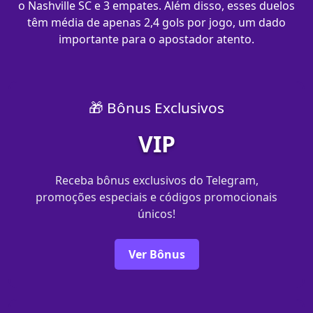
o Nashville SC e 3 empates. Além disso, esses duelos
têm média de apenas 2,4 gols por jogo, um dado
importante para o apostador atento.
🎁 Bônus Exclusivos
VIP
Receba bônus exclusivos do Telegram,
promoções especiais e códigos promocionais
únicos!
Ver Bônus