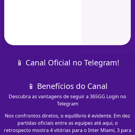
📱 Canal Oficial no Telegram!
📱 Benefícios do Canal
Descubra as vantagens de seguir a 365GG Login no
Telegram
Nos confrontos diretos, o equilíbrio é evidente. Em dez
partidas oficiais entre as equipes até aqui, o
retrospecto mostra 4 vitórias para o Inter Miami, 3 para