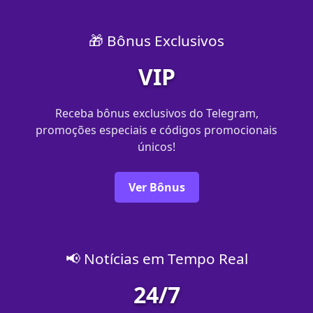
🎁 Bônus Exclusivos
VIP
Receba bônus exclusivos do Telegram,
promoções especiais e códigos promocionais
únicos!
Ver Bônus
📢 Notícias em Tempo Real
24/7