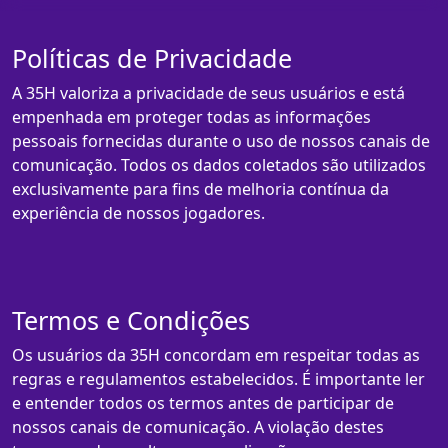
Políticas de Privacidade
A 35H valoriza a privacidade de seus usuários e está
empenhada em proteger todas as informações
pessoais fornecidas durante o uso de nossos canais de
comunicação. Todos os dados coletados são utilizados
exclusivamente para fins de melhoria contínua da
experiência de nossos jogadores.
Termos e Condições
Os usuários da 35H concordam em respeitar todas as
regras e regulamentos estabelecidos. É importante ler
e entender todos os termos antes de participar de
nossos canais de comunicação. A violação destes