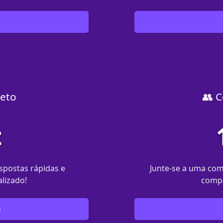
reto
👥 
t
espostas rápidas e
Junte-se a uma com
lizado!
compa
e