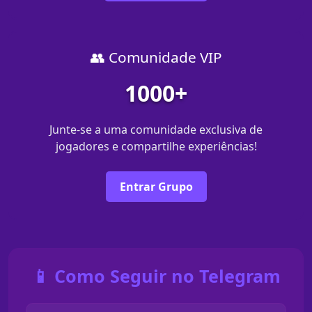
👥 Comunidade VIP
1000+
Junte-se a uma comunidade exclusiva de
jogadores e compartilhe experiências!
Entrar Grupo
📱 Como Seguir no Telegram