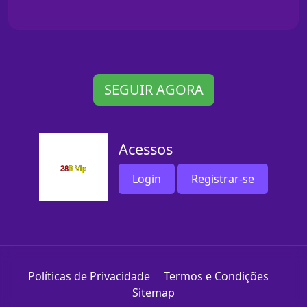
SEGUIR AGORA
Acessos
Login
Registrar-se
Políticas de Privacidade
Termos e Condições
Sitemap