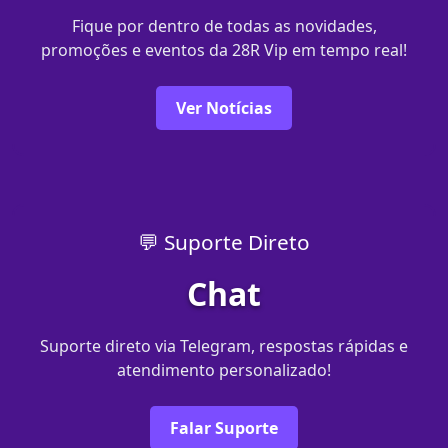
Fique por dentro de todas as novidades,
promoções e eventos da 28R Vip em tempo real!
Ver Notícias
💬 Suporte Direto
Chat
Suporte direto via Telegram, respostas rápidas e
atendimento personalizado!
Falar Suporte