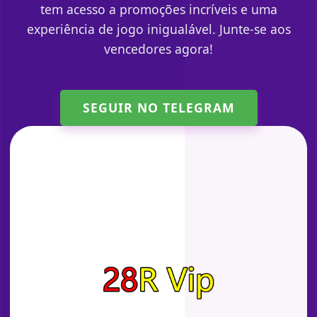
tem acesso a promoções incríveis e uma
experiência de jogo inigualável. Junte-se aos
vencedores agora!
SEGUIR NO TELEGRAM