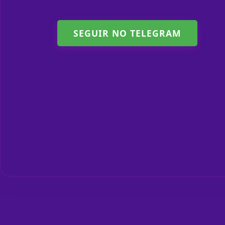
SEGUIR NO TELEGRAM