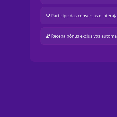
💬 Participe das conversas e interaj
🎁 Receba bônus exclusivos autom