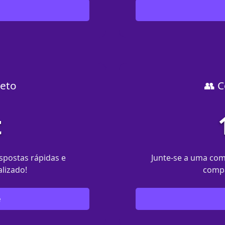
reto
👥 
t
espostas rápidas e
Junte-se a uma com
lizado!
compa
e