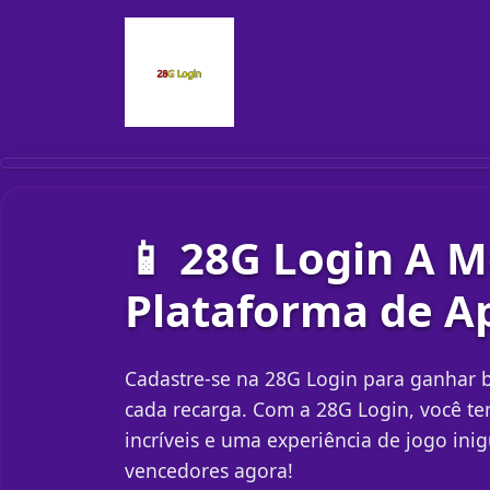
📱 28G Login A M
Plataforma de A
Cadastre-se na 28G Login para ganhar 
cada recarga. Com a 28G Login, você t
incríveis e uma experiência de jogo inig
vencedores agora!