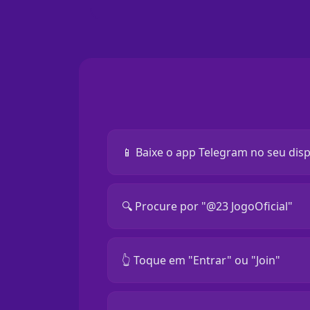
📱 Baixe o app Telegram no seu disp
🔍 Procure por "@23 JogoOficial"
👆 Toque em "Entrar" ou "Join"