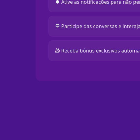
🔔 Ative as notificações para não p
💬 Participe das conversas e interaj
🎁 Receba bônus exclusivos autom