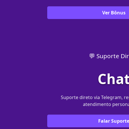
Ver Bônus
💬 Suporte Di
Cha
Suporte direto via Telegram, r
atendimento persona
Falar Suport