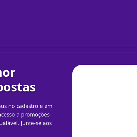
hor
postas
nus no cadastro e em
 acesso a promoções
ualável. Junte-se aos