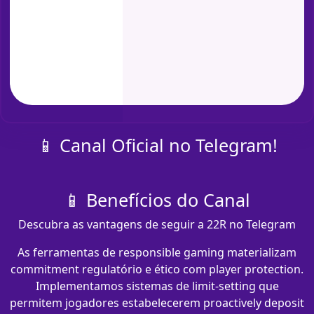
📱 Canal Oficial no Telegram!
📱 Benefícios do Canal
Descubra as vantagens de seguir a 22R no Telegram
As ferramentas de responsible gaming materializam
commitment regulatório e ético com player protection.
Implementamos sistemas de limit-setting que
permitem jogadores estabelecerem proactively deposit