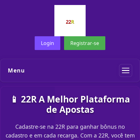
Login
Registrar-se
Menu
📱 22R A Melhor Plataforma
de Apostas
Cadastre-se na 22R para ganhar bônus no
cadastro e em cada recarga. Com a 22R, você tem