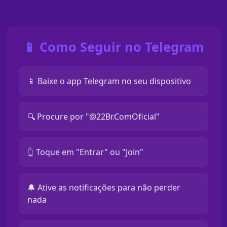
📱 Como Seguir no Telegram
📱 Baixe o app Telegram no seu dispositivo
🔍 Procure por "@22Br.ComOficial"
👆 Toque em "Entrar" ou "Join"
🔔 Ative as notificações para não perder
nada