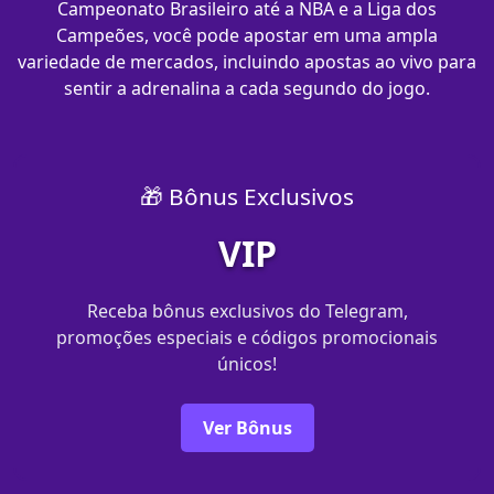
Campeonato Brasileiro até a NBA e a Liga dos
Campeões, você pode apostar em uma ampla
variedade de mercados, incluindo apostas ao vivo para
sentir a adrenalina a cada segundo do jogo.
🎁 Bônus Exclusivos
VIP
Receba bônus exclusivos do Telegram,
promoções especiais e códigos promocionais
únicos!
Ver Bônus