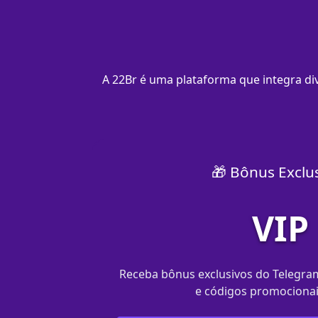
A 22Br é uma plataforma que integra div
🎁 Bônus Exclu
VIP
Receba bônus exclusivos do Telegra
e códigos promocionai