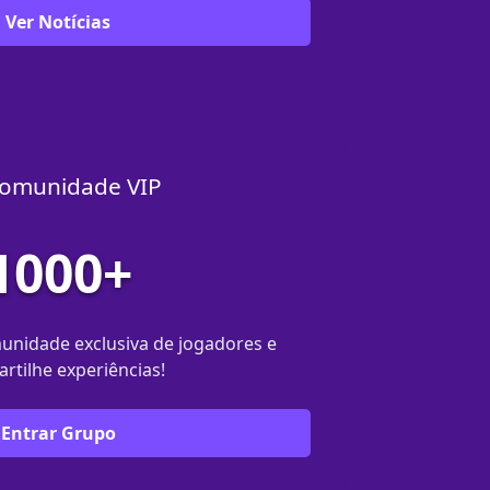
Ver Notícias
Comunidade VIP
1000+
unidade exclusiva de jogadores e
rtilhe experiências!
Entrar Grupo