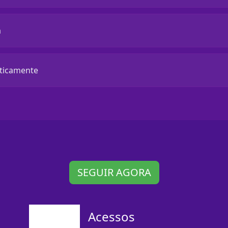
a
aticamente
SEGUIR AGORA
Acessos