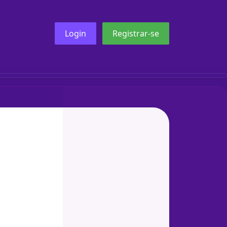
Login
Registrar-se