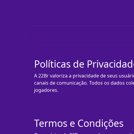
Políticas de Privacida
A 22Br valoriza a privacidade de seus usuá
canais de comunicação. Todos os dados cole
jogadores.
Termos e Condições