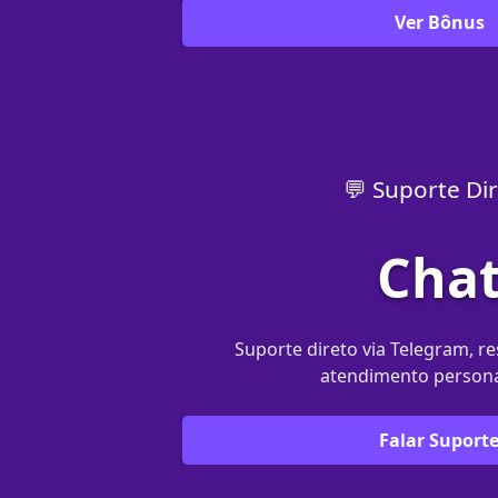
Ver Bônus
💬 Suporte Di
Cha
Suporte direto via Telegram, r
atendimento persona
Falar Suport