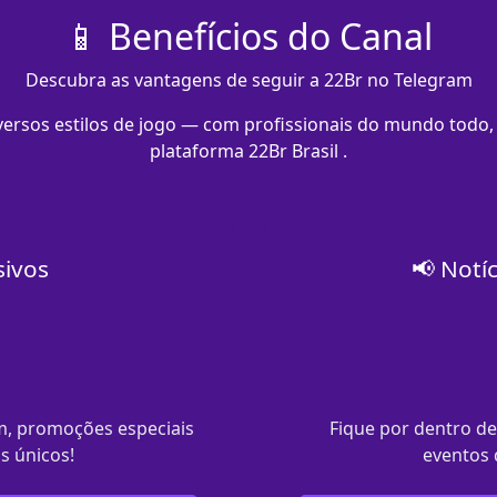
📱 Benefícios do Canal
Descubra as vantagens de seguir a 22Br no Telegram
ersos estilos de jogo — com profissionais do mundo todo, 
plataforma 22Br Brasil .
sivos
📢 Notí
m, promoções especiais
Fique por dentro d
s únicos!
eventos 