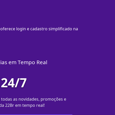
oferece login e cadastro simplificado na
cias em Tempo Real
24/7
e todas as novidades, promoções e
da 22Br em tempo real!