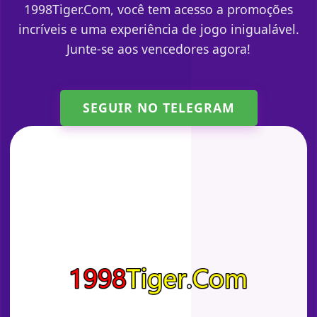
1998Tiger.Com, você tem acesso a promoções
incríveis e uma experiência de jogo inigualável.
Junte-se aos vencedores agora!
SEGUIR NO TELEGRAM