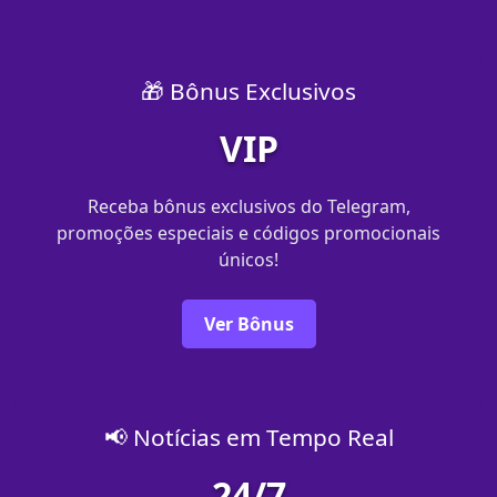
🎁 Bônus Exclusivos
VIP
Receba bônus exclusivos do Telegram,
promoções especiais e códigos promocionais
únicos!
Ver Bônus
📢 Notícias em Tempo Real
24/7