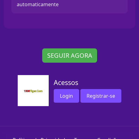
automaticamente
SEGUIR AGORA
Acessos
Login
Registrar-se