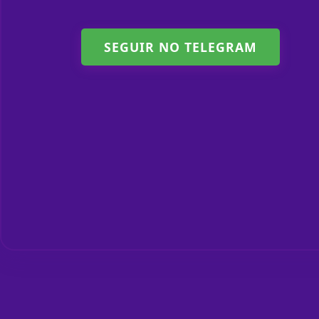
SEGUIR NO TELEGRAM