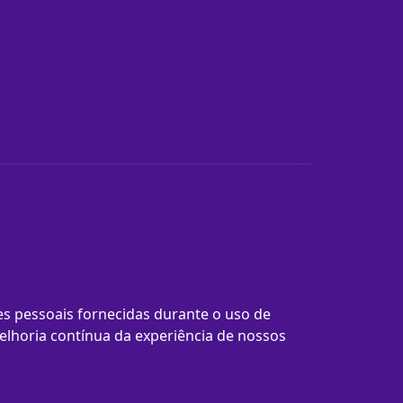
s pessoais fornecidas durante o uso de
elhoria contínua da experiência de nossos