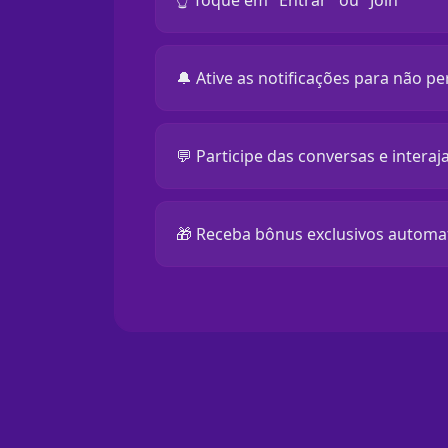
👆 Toque em "Entrar" ou "Join"
🔔 Ative as notificações para não p
💬 Participe das conversas e interaj
🎁 Receba bônus exclusivos autom