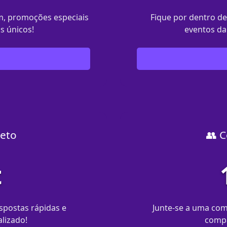
m, promoções especiais
Fique por dentro d
s únicos!
eventos da
reto
👥 
t
espostas rápidas e
Junte-se a uma com
lizado!
compa