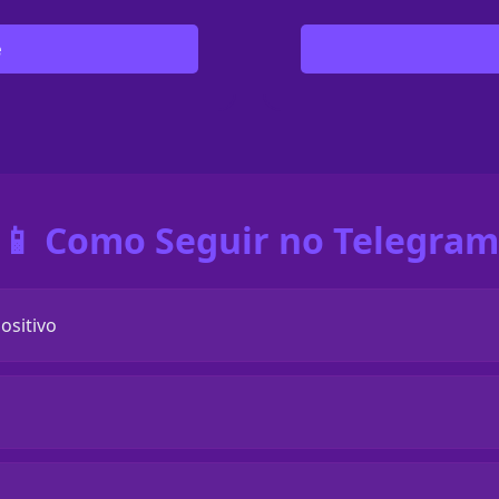
e
📱 Como Seguir no Telegram
ositivo