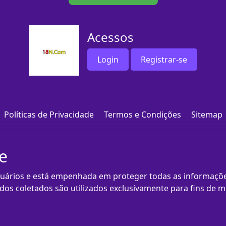
Acessos
Login
Registrar-se
Políticas de Privacidade
Termos e Condições
Sitemap
de
usuários e está empenhada em proteger todas as informaçõe
os coletados são utilizados exclusivamente para fins de m