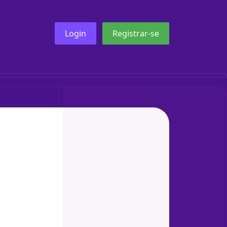
Login
Registrar-se