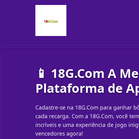
📱 18G.Com A Me
Plataforma de A
Cadastre-se na 18G.Com para ganhar b
cada recarga. Com a 18G.Com, você te
incríveis e uma experiência de jogo inig
vencedores agora!