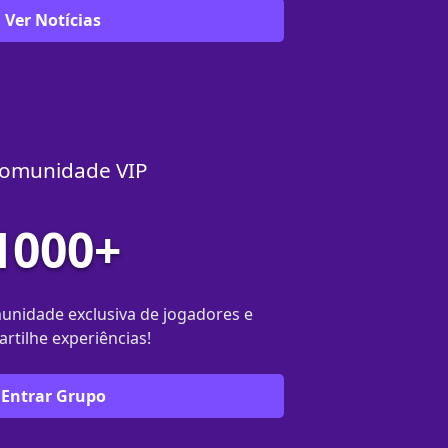
Ver Notícias
Comunidade VIP
1000+
unidade exclusiva de jogadores e
rtilhe experiências!
Entrar Grupo