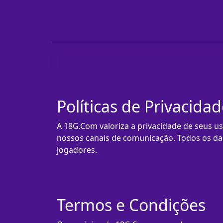
Políticas de Privacida
A 18G.Com valoriza a privacidade de seus 
nossos canais de comunicação. Todos os dad
jogadores.
Termos e Condições