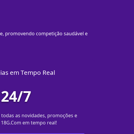
ine, promovendo competição saudável e
cias em Tempo Real
24/7
e todas as novidades, promoções e
 18G.Com em tempo real!