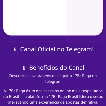
📱 Canal Oficial no Telegram!
📱 Benefícios do Canal
Descubra as vantagens de seguir a 17Br Paga no
Telegram
A 17Br Paga é um dos cassinos online mais respeitados
do Brasil — a plataforma 17Br Paga Brasil lidera o setor,
oferecendo uma experiência de apostas definitiva.