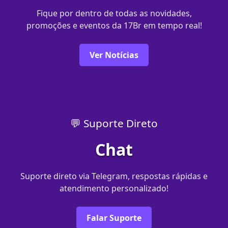
Fique por dentro de todas as novidades,
promoções e eventos da 17Br em tempo real!
Ver Notícias
💬 Suporte Direto
Chat
Suporte direto via Telegram, respostas rápidas e
atendimento personalizado!
Falar Suporte