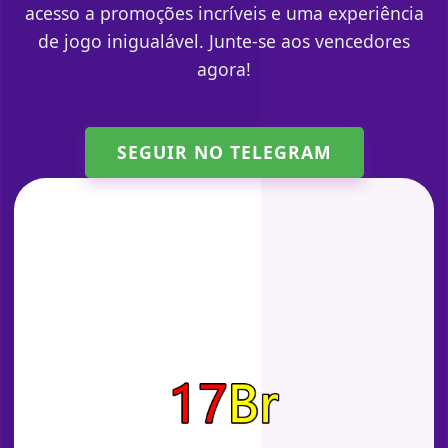
acesso a promoções incríveis e uma experiência
de jogo inigualável. Junte-se aos vencedores
agora!
SEGUIR NO TELEGRAM