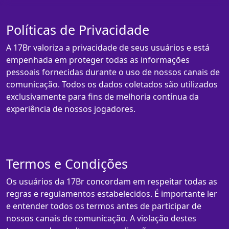
Políticas de Privacidade
A 17Br valoriza a privacidade de seus usuários e está
empenhada em proteger todas as informações
pessoais fornecidas durante o uso de nossos canais de
comunicação. Todos os dados coletados são utilizados
exclusivamente para fins de melhoria contínua da
experiência de nossos jogadores.
Termos e Condições
Os usuários da 17Br concordam em respeitar todas as
regras e regulamentos estabelecidos. É importante ler
e entender todos os termos antes de participar de
nossos canais de comunicação. A violação destes