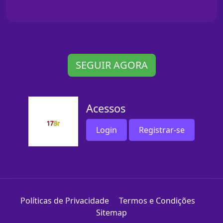
SEGUIR AGORA
Acessos
Login
Registrar-se
Políticas de Privacidade
Termos e Condições
Sitemap