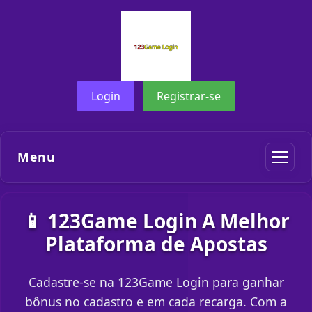
Login
Registrar-se
Menu
📱 123Game Login A Melhor
Plataforma de Apostas
Cadastre-se na 123Game Login para ganhar
bônus no cadastro e em cada recarga. Com a