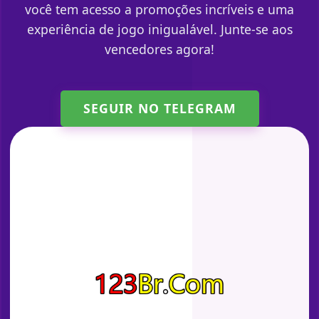
você tem acesso a promoções incríveis e uma
experiência de jogo inigualável. Junte-se aos
vencedores agora!
SEGUIR NO TELEGRAM