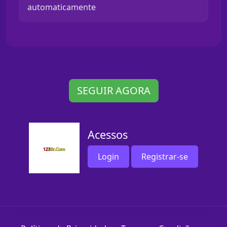
automaticamente
SEGUIR AGORA
Acessos
Login
Registrar-se