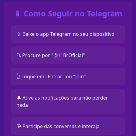
📱 Como Seguir no Telegram
📱 Baixe o app Telegram no seu dispositivo
🔍 Procure por "@11BrOficial"
👆 Toque em "Entrar" ou "Join"
🔔 Ative as notificações para não perder
nada
💬 Participe das conversas e interaja