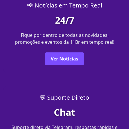
📢 Notícias em Tempo Real
24/7
Fique por dentro de todas as novidades,
promoções e eventos da 11Br em tempo real!
Ver Notícias
💬 Suporte Direto
Chat
Suporte direto via Telegram, respostas rápidas e