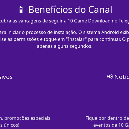
📱 Benefícios do Canal
ubra as vantagens de seguir a 10 Game Download no Tel
a iniciar o processo de instalação. O sistema Android ex
evise as permissões e toque em "Instalar" para continuar. O 
apenas alguns segundos.
sivos
📢 Notí
m, promoções especiais
Fique por dentro d
s únicos!
eventos da 10 