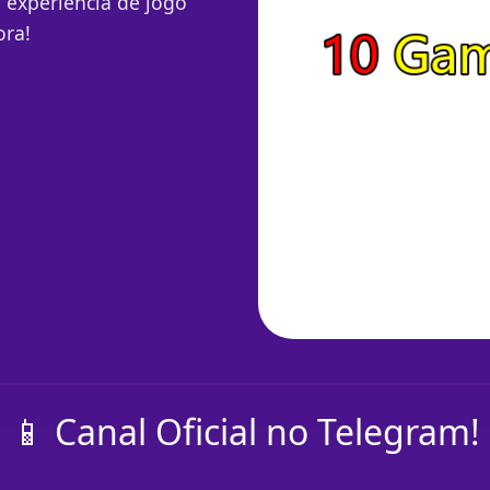
 experiência de jogo
ora!
📱 Canal Oficial no Telegram!