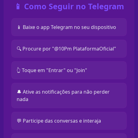
📱 Como Seguir no Telegram
📱 Baixe o app Telegram no seu dispositivo
🔍 Procure por "@10Pm PlataformaOficial"
👆 Toque em "Entrar" ou "Join"
🔔 Ative as notificações para não perder
nada
💬 Participe das conversas e interaja