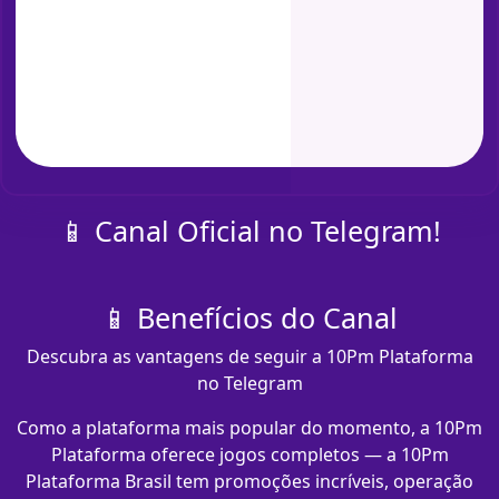
📱 Canal Oficial no Telegram!
📱 Benefícios do Canal
Descubra as vantagens de seguir a 10Pm Plataforma
no Telegram
Como a plataforma mais popular do momento, a 10Pm
Plataforma oferece jogos completos — a 10Pm
Plataforma Brasil tem promoções incríveis, operação