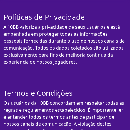
Políticas de Privacidade
A 10BB valoriza a privacidade de seus usuários e está
empenhada em proteger todas as informações
pessoais fornecidas durante o uso de nossos canais de
comunicação. Todos os dados coletados são utilizados
exclusivamente para fins de melhoria contínua da
experiência de nossos jogadores.
Termos e Condições
Os usuários da 10BB concordam em respeitar todas as
regras e regulamentos estabelecidos. É importante ler
e entender todos os termos antes de participar de
nossos canais de comunicação. A violação destes