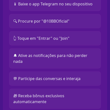
📱 Baixe o app Telegram no seu dispositivo
🔍 Procure por "@10BBOficial"
👆 Toque em "Entrar" ou "Join"
🔔 Ative as notificações para não perder
nada
💬 Participe das conversas e interaja
🎁 Receba bônus exclusivos
automaticamente