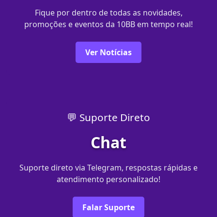
Fique por dentro de todas as novidades,
promoções e eventos da 10BB em tempo real!
Ver Notícias
💬 Suporte Direto
Chat
Suporte direto via Telegram, respostas rápidas e
atendimento personalizado!
Falar Suporte