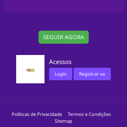
SEGUIR AGORA
Acessos
Login
Registrar-se
Políticas de Privacidade
Termos e Condições
Sitemap