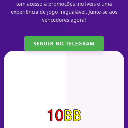
tem acesso a promoções incríveis e uma
experiência de jogo inigualável. Junte-se aos
vencedores agora!
SEGUIR NO TELEGRAM