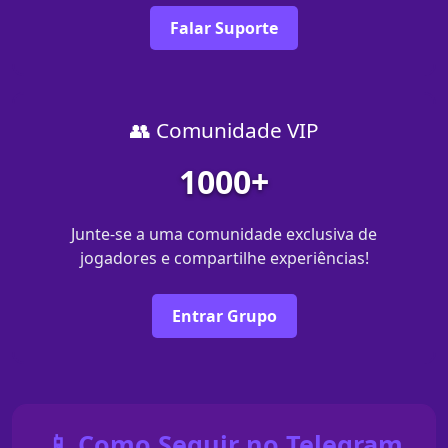
Falar Suporte
👥 Comunidade VIP
1000+
Junte-se a uma comunidade exclusiva de
jogadores e compartilhe experiências!
Entrar Grupo
📱 Como Seguir no Telegram