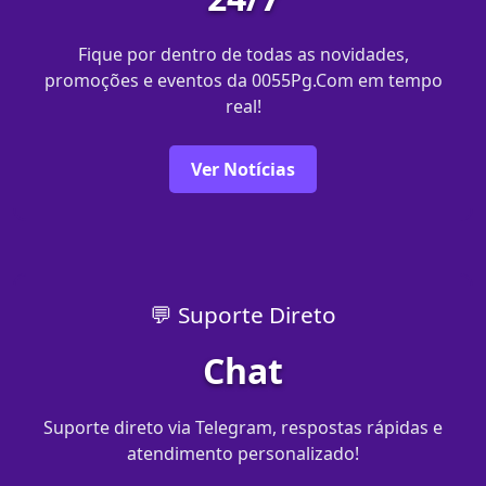
Fique por dentro de todas as novidades,
promoções e eventos da 0055Pg.Com em tempo
real!
Ver Notícias
💬 Suporte Direto
Chat
Suporte direto via Telegram, respostas rápidas e
atendimento personalizado!