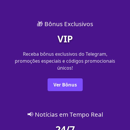
🎁 Bônus Exclusivos
VIP
Receba bônus exclusivos do Telegram,
promoções especiais e códigos promocionais
únicos!
Ver Bônus
📢 Notícias em Tempo Real
24/7